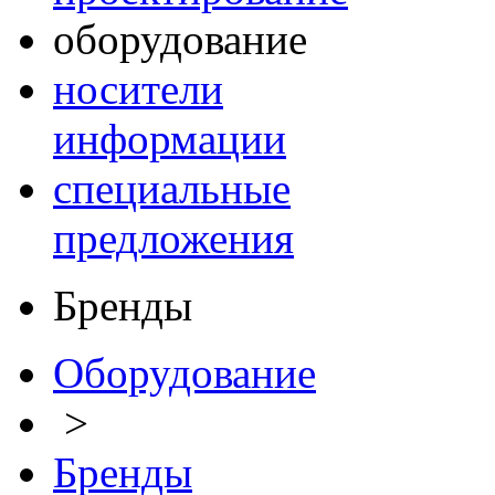
оборудование
носители
информации
специальные
предложения
Бренды
Оборудование
>
Бренды