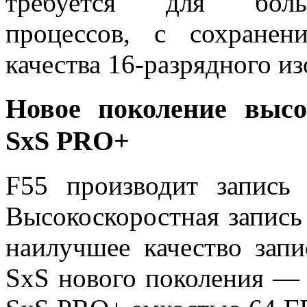
требуется для больш
процессов, с сохранен
качества 16-разрядного и
Новое поколение высо
SxS PRO+
F55 производит запись
Высокоскоростная запись
наилучшее качество запи
SxS нового поколения — 