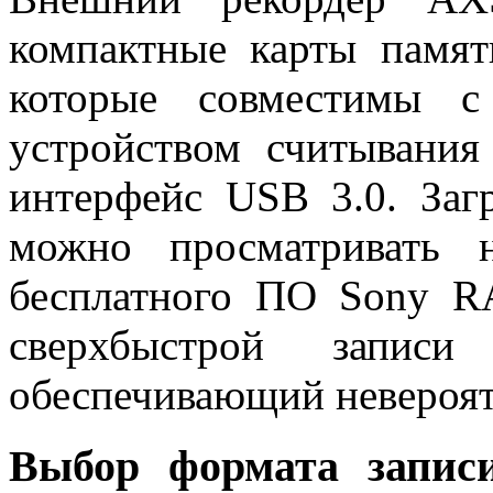
компактные карты пам
которые совместимы с
устройством считыван
интерфейс USB 3.0. З
можно просматривать 
бесплатного ПО Sony 
сверхбыстрой записи
обеспечивающий невероятн
Выбор формата записи