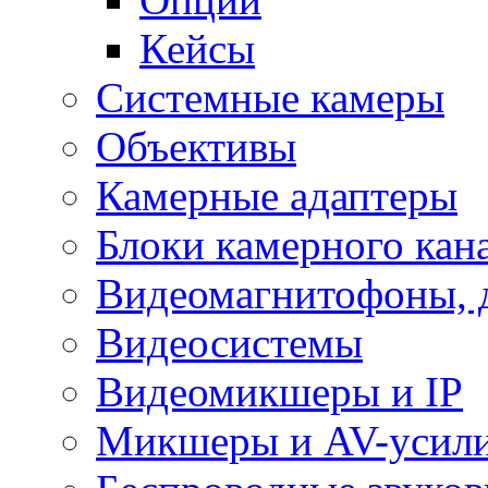
Кейсы
Системные камеры
Объективы
Камерные адаптеры
Блоки камерного кан
Видеомагнитофоны, 
Видеосистемы
Видеомикшеры и IP
Микшеры и AV-усил