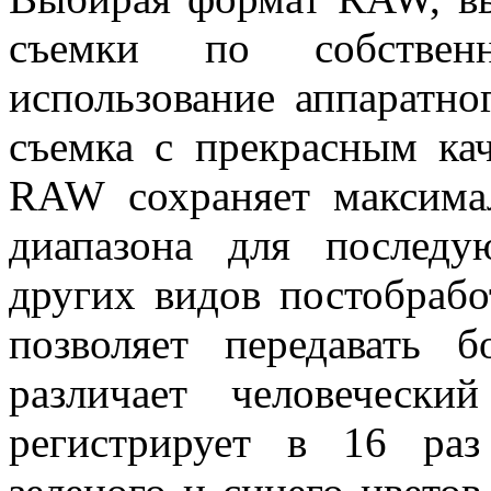
съемки по собствен
использование аппаратн
съемка с прекрасным ка
RAW сохраняет максима
диапазона для послед
других видов постобрабо
позволяет передавать 
различает человеческ
регистрирует в 16 раз