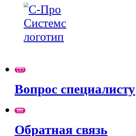
Вопрос специалисту
Обратная связь