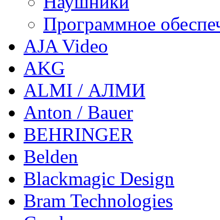
Наушники
Программное обеспе
AJA Video
AKG
ALMI / АЛМИ
Anton / Bauer
BEHRINGER
Belden
Blackmagic Design
Bram Technologies