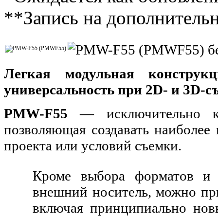
**Запись на дополнитель
Легкая модульная конструкц
универсальность при 2D- и 3D-с
PMW-F55
— исключительно ком
позволяющая создавать наиболее
проекта или условий съемки.
Кроме выбора форматов и 
внешний носитель, можно пр
включая принципиально нов