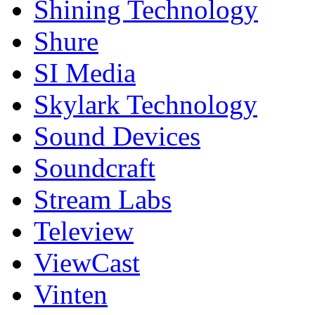
Shining Technology
Shure
SI Media
Skylark Technology
Sound Devices
Soundcraft
Stream Labs
Teleview
ViewCast
Vinten