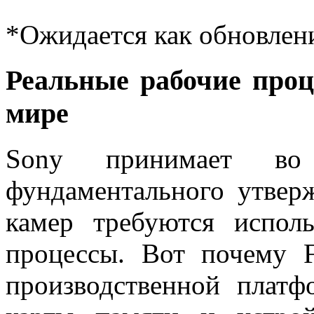
*Ожидается как обновлен
Реальные рабочие проц
мире
Sony принимает во 
фундаментального утвер
камер требуются испол
процессы. Вот почему 
производственной плат