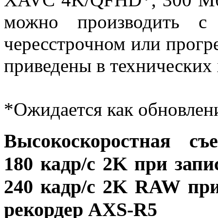
можно производить с 
чересстрочном или прогр
приведены в технических 
*Ожидается как обновлен
Высокоскоростная с
180 кадр/с 2K при зап
240 кадр/с 2K RAW пр
рекордер AXS-R5