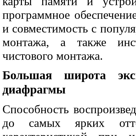
карты памяти и устрой
программное обеспечени
и совместимость с попул
монтажа, а также инс
чистового монтажа.
Большая широта экс
диафрагмы
Способность воспроизвед
до самых ярких отте