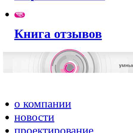
Книга отзывов
о компании
новости
проектирование