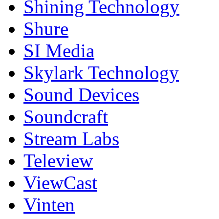
Shining Technology
Shure
SI Media
Skylark Technology
Sound Devices
Soundcraft
Stream Labs
Teleview
ViewCast
Vinten