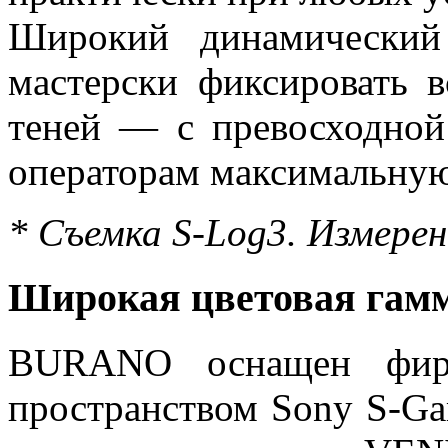
Широкий динамический
мастерски фиксировать 
теней — с превосходной 
операторам максимальную
* Съемка S-Log3. Измерен
Широкая цветовая гам
BURANO оснащен фир
пространством Sony S-Gam