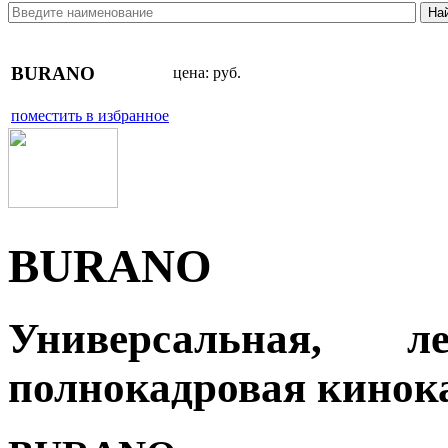
BURANO
цена:
руб.
поместить в избранное
BURANO
Универсальная, 
полнокадровая кинок