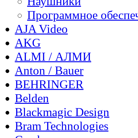
Наушники
Программное обеспе
AJA Video
AKG
ALMI / АЛМИ
Anton / Bauer
BEHRINGER
Belden
Blackmagic Design
Bram Technologies