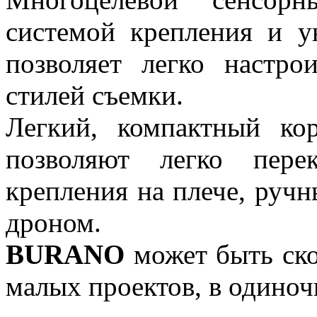
системой крепления и у
позволяет легко настр
стилей съемки.
Легкий, компактный ко
позволяют легко пере
крепления на плече, руч
дроном.
BURANO
может быть ско
малых проектов, в одиноч