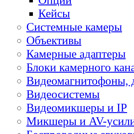
Кейсы
Системные камеры
Объективы
Камерные адаптеры
Блоки камерного кан
Видеомагнитофоны, 
Видеосистемы
Видеомикшеры и IP
Микшеры и AV-усил