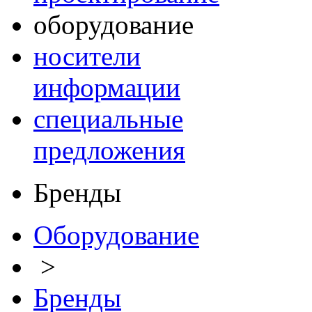
оборудование
носители
информации
специальные
предложения
Бренды
Оборудование
>
Бренды