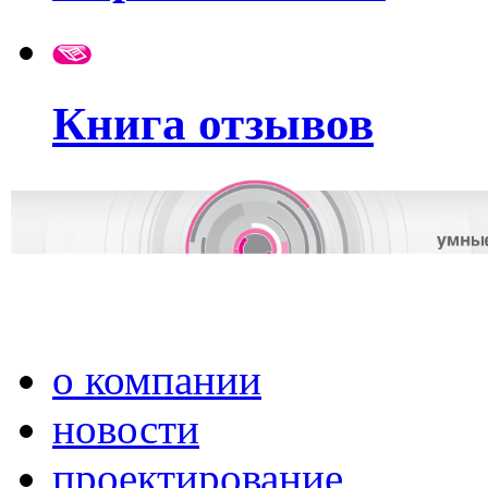
Книга отзывов
о компании
новости
проектирование