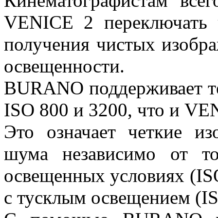
Кинематографистам всег
VENICE 2 переключать ч
получения чистых изобра
освещенности.
BURANO поддерживает те
ISO 800 и 3200, что и VE
Это означает четкие и
шума независимо от т
освещенных условиях (IS
с тусклым освещением (IS