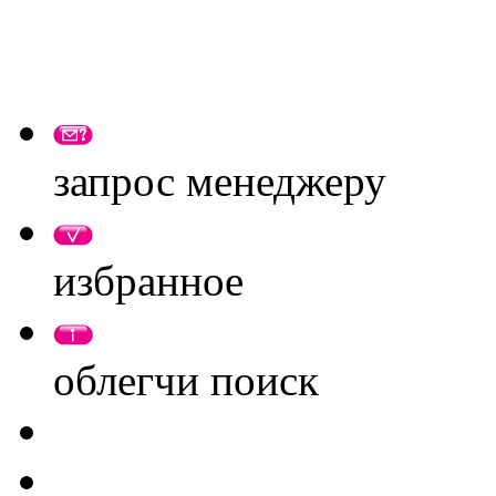
запрос менеджеру
избранное
облегчи поиск