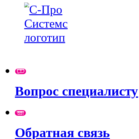
Вопрос специалисту
Обратная связь