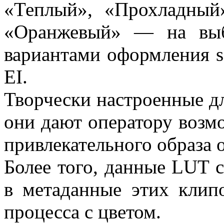
«Теплый», «Прохладный
«Оранжевый» — на выб
вариантами оформления s
EI.
Творчески настроенные д
они дают оператору возм
привлекательного образа 
Более того, данные LUT 
в метаданные этих клип
процесса с цветом.