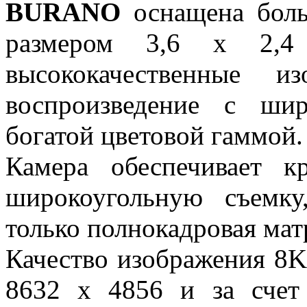
BURANO
оснащена боль
размером 3,6 x 2,4 
высококачественные и
воспроизведение с ши
богатой цветовой гаммой.
Камера обеспечивает 
широкоугольную съемку
только полнокадровая мат
Качество изображения 8
8632 x 4856 и за счет 