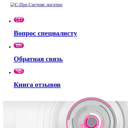
Вопрос специалисту
Обратная связь
Книга отзывов