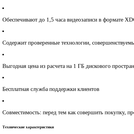
Обеспечивают до 1,5 часа видеозаписи в формате X
Содержит проверенные технологии, совершенствуемы
Выгодная цена из расчета на 1 ГБ дискового простран
Бесплатная служба поддержки клиентов
Совместимость: перед тем как совершить покупку, п
Технические характеристики