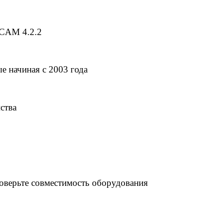
DCAM 4.2.2
е начиная с 2003 года
ства
роверьте совместимость оборудования